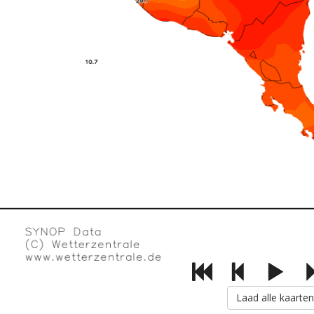
Laad alle kaarten