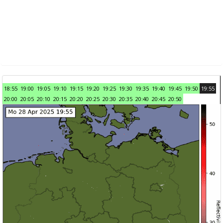
18:55
19:00
19:05
19:10
19:15
19:20
19:25
19:30
19:35
19:40
19:45
19:50
19:55
20:00
20:05
20:10
20:15
20:20
20:25
20:30
20:35
20:40
20:45
20:50