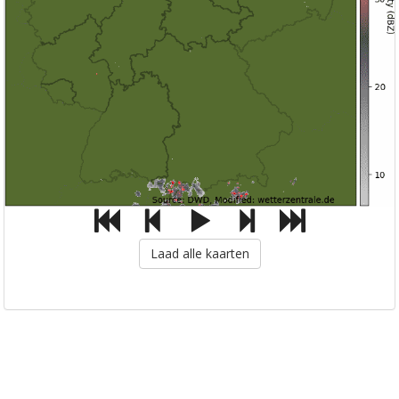
Laad alle kaarten