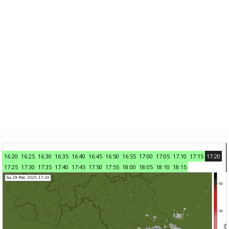
16:20
16:25
16:30
16:35
16:40
16:45
16:50
16:55
17:00
17:05
17:10
17:15
17:20
17:25
17:30
17:35
17:40
17:45
17:50
17:55
18:00
18:05
18:10
18:15