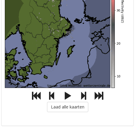
Laad alle kaarten