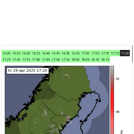
16:20
16:25
16:30
16:35
16:40
16:45
16:50
16:55
17:00
17:05
17:10
17:15
17:20
17:25
17:30
17:35
17:40
17:45
17:50
17:55
18:00
18:05
18:10
18:15