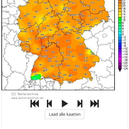
Laad alle kaarten