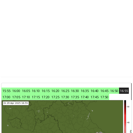
15:55
16:00
16:05
16:10
16:15
16:20
16:25
16:30
16:35
16:40
16:45
16:50
16:55
17:00
17:05
17:10
17:15
17:20
17:25
17:30
17:35
17:40
17:45
17:50