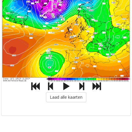
Laad alle kaarten