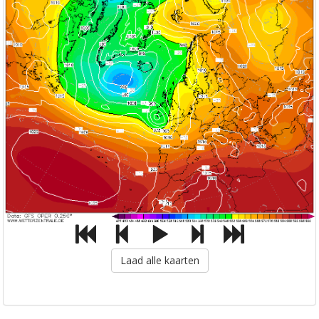
Laad alle kaarten