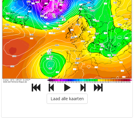
Laad alle kaarten