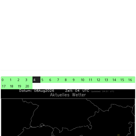
0
1
2
3
4
5
6
7
8
9
10
11
12
13
14
15
16
17
18
19
20