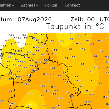
ammen
Archief
Forum
Contact