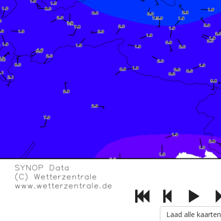
Laad alle kaarten