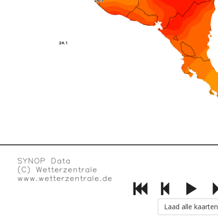
Laad alle kaarten