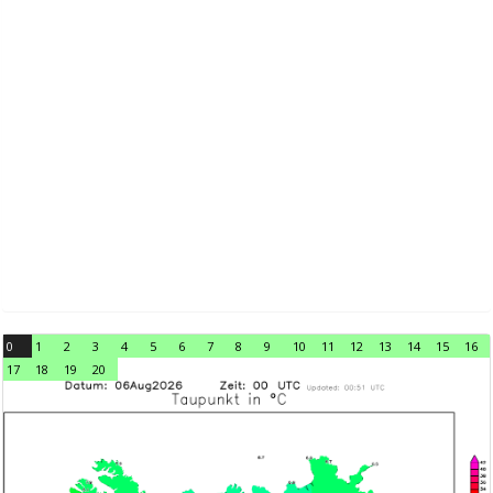
0
1
2
3
4
5
6
7
8
9
10
11
12
13
14
15
16
17
18
19
20