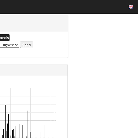
cords