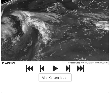
Alle Karten laden