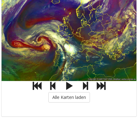
Alle Karten laden