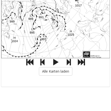
Alle Karten laden